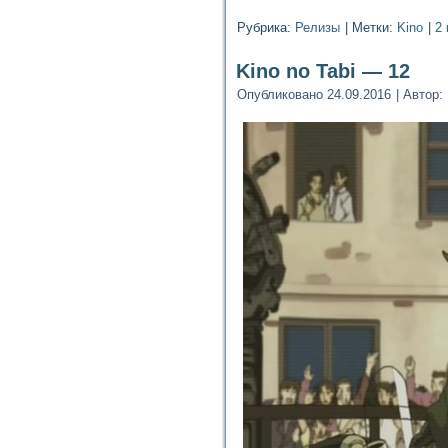
Рубрика:
Релизы
|
Метки:
Kino
|
2
Kino no Tabi — 12
Опубликовано
24.09.2016
|
Автор: