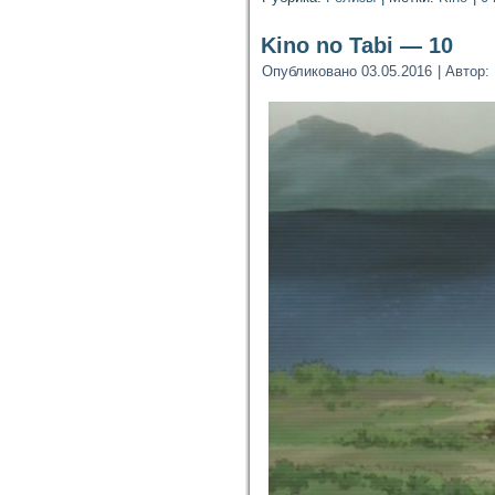
Kino no Tabi — 10
Опубликовано
03.05.2016
|
Автор: