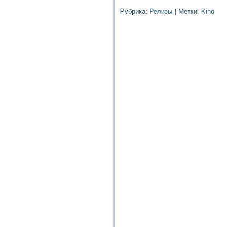
Рубрика:
Релизы
|
Метки:
Kino