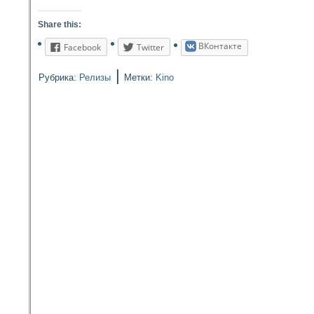
Share this:
ВКонтакте
Facebook
Twitter
|
Рубрика:
Релизы
Метки:
Kino