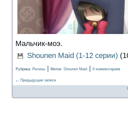
Мальчик-моэ.
Shounen Maid (1-12 серии)
(1
|
|
Рубрика:
Релизы
Метки:
Shounen Maid
0 комментариев
←
Предыдущие записи