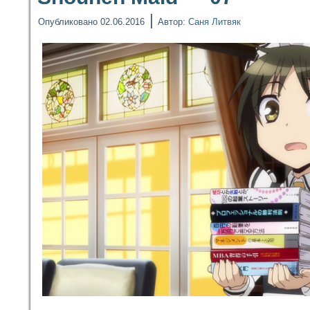
|
Опубликовано
02.06.2016
Автор:
Саня Литвяк