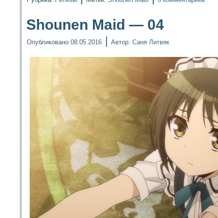
Shounen Maid — 04
|
Опубликовано
08.05.2016
Автор:
Саня Литвяк