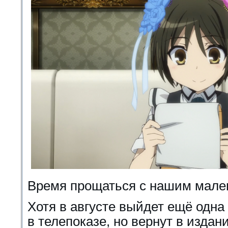
Время прощаться c нашим мале
Хотя в августе выйдет ещё одна
в телепоказе, но вернут в издан