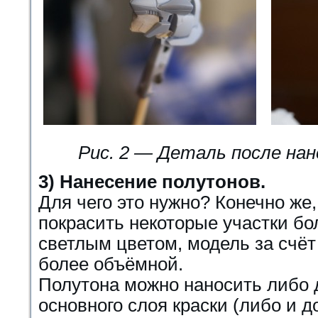
Рис. 2 — Деталь после нан
3) Нанесение полутонов.
Для чего это нужно? Конечно же,
покрасить некоторые участки б
светлым цветом, модель за счёт 
более объёмной.
Полутона можно наносить либо 
основного слоя краски (либо и д