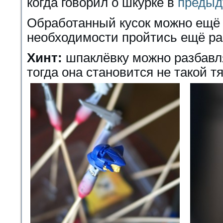
когда говорил о шкурке в
предыд
Обработанный кусок можно ещё 
необходимости пройтись ещё ра
Хинт:
шпаклёвку можно разбавл
тогда она становится не такой тя