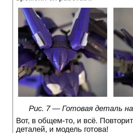
Рис. 7 — Готовая деталь на
Вот, в общем-то, и всё. Повтори
деталей, и модель готова!