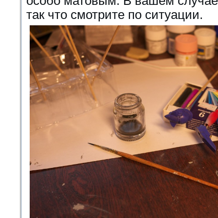
особо матовым. В вашем случае 
так что смотрите по ситуации.