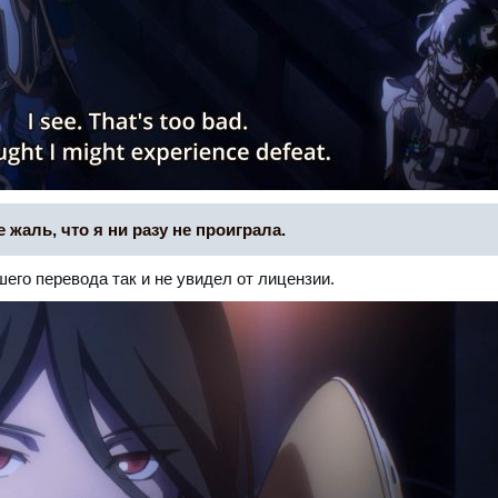
 жаль, что я ни разу не проиграла.
шего перевода так и не увидел от лицензии.