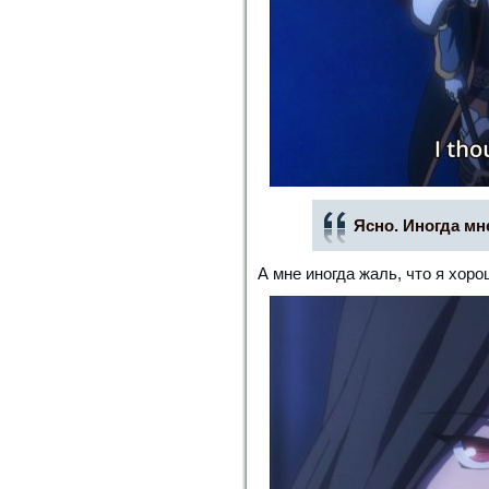
Ясно. Иногда мне
А мне иногда жаль, что я хоро