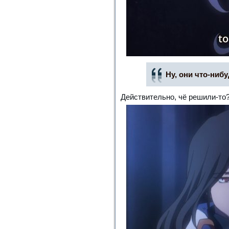
Ну, они что-ни
Действительно, чё решили-то