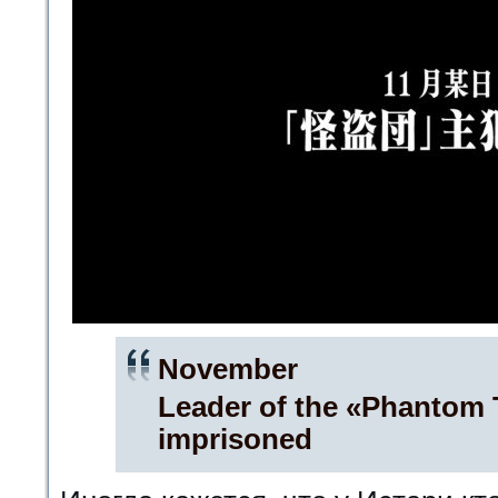
November
Leader of the «Phantom 
imprisoned