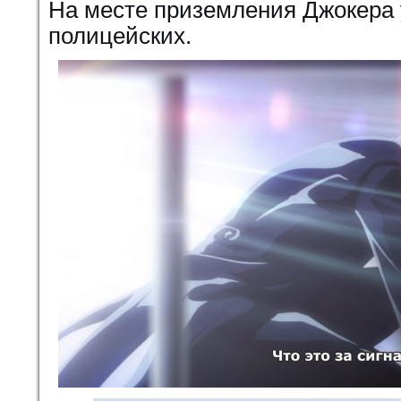
На месте приземления Джокера 
полицейских.