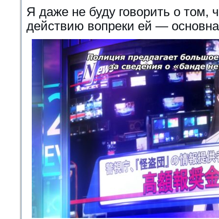
Я даже не буду говорить о том, 
действию вопреки ей — основна