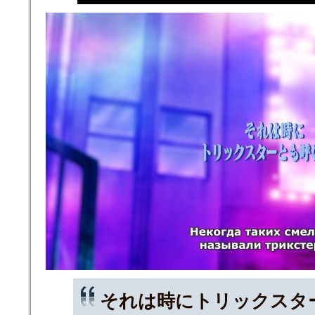
それは時にトリックスタ