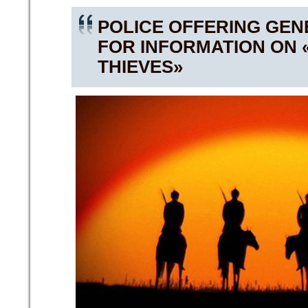
POLICE OFFERING GE
FOR INFORMATION ON
THIEVES»