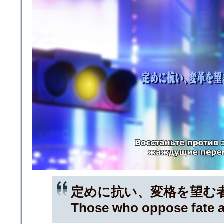
定めに抗い、変格を望む
Those who oppose fate 