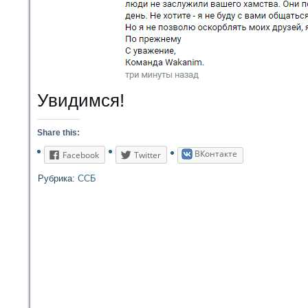
Увидимся!
Share this:
ВКонтакте
Facebook
Twitter
Рубрика:
ССБ