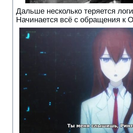
Дальше несколько теряется логи
Начинается всё с обращения к О