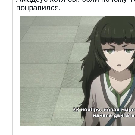
понравился.