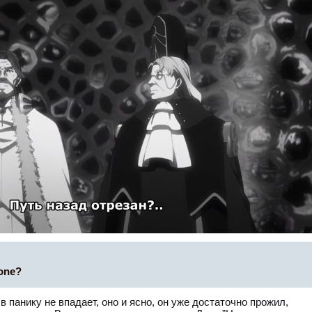
one?
в панику не впадает, оно и ясно, он уже достаточно прожил,