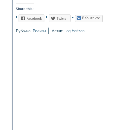
Share this:
ВКонтакте
Facebook
Twitter
|
Рубрика:
Релизы
Метки:
Log Horizon