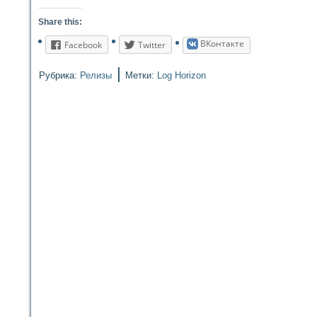
Share this:
ВКонтакте
Facebook
Twitter
|
Рубрика:
Релизы
Метки:
Log Horizon