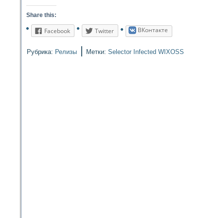
Share this:
ВКонтакте
Facebook
Twitter
|
Рубрика:
Релизы
Метки:
Selector Infected WIXOSS