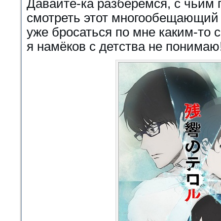
Давайте-ка разберёмся, с чьим 
смотреть этот многообещающий
уже бросаться по мне каким-то с
я намёков с детства не понимаю